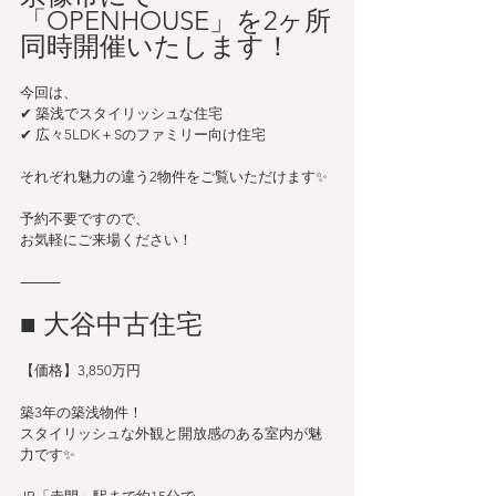
「OPENHOUSE」を2ヶ所
同時開催いたします！
今回は、
✔ 築浅でスタイリッシュな住宅
✔ 広々5LDK＋Sのファミリー向け住宅
それぞれ魅力の違う2物件をご覧いただけます✨
予約不要ですので、
お気軽にご来場ください！
⸻
■ 大谷中古住宅
【価格】3,850万円
築3年の築浅物件！
スタイリッシュな外観と開放感のある室内が魅
力です✨