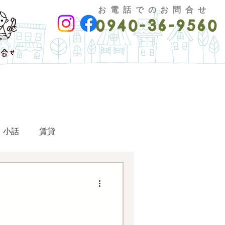
お電話でのお問合せ
0940-36-9560
交通アクセス
小話
賃貸