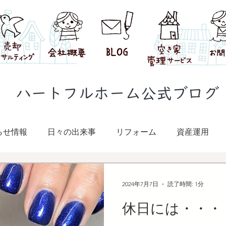
​ハートフルホーム公式ブログ
らせ情報
日々の出来事
リフォーム
資産運用
2024年7月7日
読了時間: 1分
休日には・・・